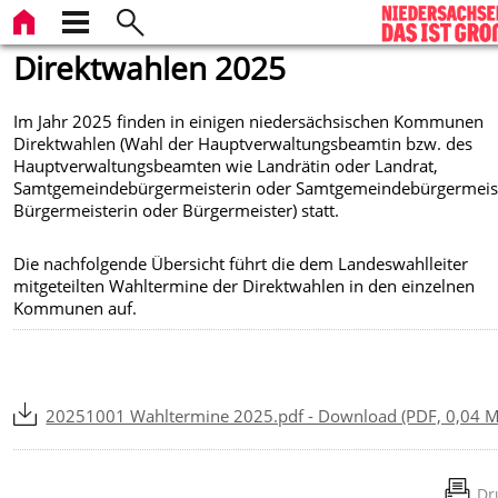
Direktwahlen 2025
Im Jahr 2025 finden in einigen niedersächsischen Kommunen
Direktwahlen (Wahl der Hauptverwaltungsbeamtin bzw. des
Hauptverwaltungsbeamten wie Landrätin oder Landrat,
Samtgemeindebürgermeisterin oder Samtgemeindebürgermeis
Bürgermeisterin oder Bürgermeister) statt.
Die nachfolgende Übersicht führt die dem Landeswahlleiter
mitgeteilten Wahltermine der Direktwahlen in den einzelnen
Kommunen auf.
20251001 Wahltermine 2025.pdf - Download (PDF, 0,04 
Dr