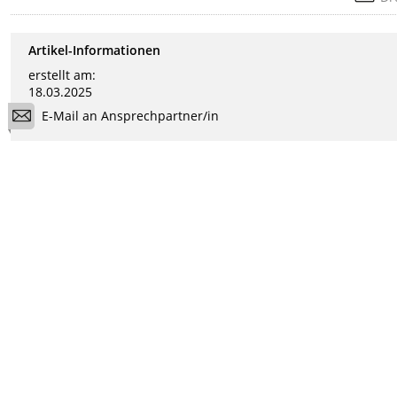
Artikel-Informationen
erstellt am:
18.03.2025
E-Mail an Ansprechpartner/in