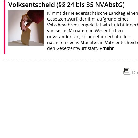
Volksentscheid (§§ 24 bis 35 NVAbstG)
Nimmt der Niedersächsische Landtag eine
Gesetzentwurf, der ihm aufgrund eines
Volksbegehrens zugeleitet wird, nicht inner
von sechs Monaten im Wesentlichen
unverändert an, so findet innerhalb der
nächsten sechs Monate ein Volksentscheid
den Gesetzentwurf statt.
mehr
Dr