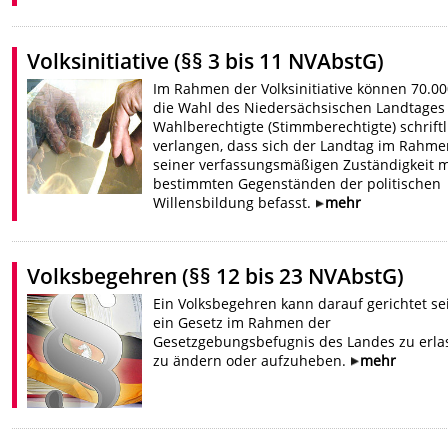
Volksinitiative (§§ 3 bis 11 NVAbstG)
Im Rahmen der Volksinitiative können 70.00
die Wahl des Niedersächsischen Landtages
Wahlberechtigte (Stimmberechtigte) schriftl
verlangen, dass sich der Landtag im Rahme
seiner verfassungsmäßigen Zuständigkeit m
bestimmten Gegenständen der politischen
Willensbildung befasst.
mehr
Volksbegehren (§§ 12 bis 23 NVAbstG)
Ein Volksbegehren kann darauf gerichtet se
ein Gesetz im Rahmen der
Gesetzgebungsbefugnis des Landes zu erla
zu ändern oder aufzuheben.
mehr