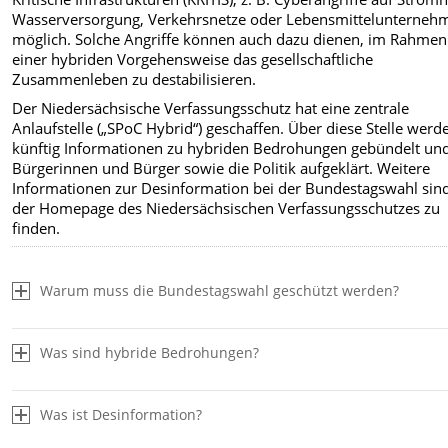
Wasserversorgung, Verkehrsnetze oder Lebensmittelunterneh
möglich. Solche Angriffe können auch dazu dienen, im Rahmen
einer hybriden Vorgehensweise das gesellschaftliche
Zusammenleben zu destabilisieren.
Der Niedersächsische Verfassungsschutz hat eine zentrale
Anlaufstelle („SPoC Hybrid“) geschaffen. Über diese Stelle werd
künftig Informationen zu hybriden Bedrohungen gebündelt und
Bürgerinnen und Bürger sowie die Politik aufgeklärt. Weitere
Informationen zur Desinformation bei der Bundestagswahl sin
der Homepage des Niedersächsischen Verfassungsschutzes zu
finden.
Warum muss die Bundestagswahl geschützt werden?
Was sind hybride Bedrohungen?
Was ist Desinformation?