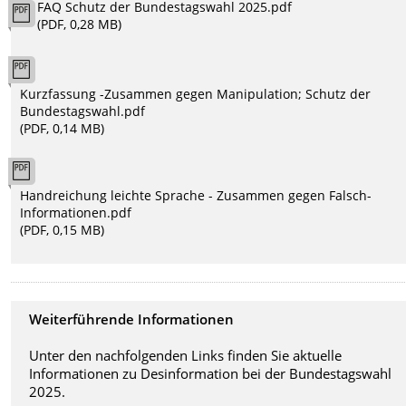
FAQ Schutz der Bundestagswahl 2025.pdf
(PDF, 0,28 MB)
Kurzfassung -Zusammen gegen Manipulation; Schutz der
Bundestagswahl.pdf
(PDF, 0,14 MB)
Handreichung leichte Sprache - Zusammen gegen Falsch-
Informationen.pdf
(PDF, 0,15 MB)
Weiterführende Informationen
Unter den nachfolgenden Links finden Sie aktuelle
Informationen zu Desinformation bei der Bundestagswahl
2025.