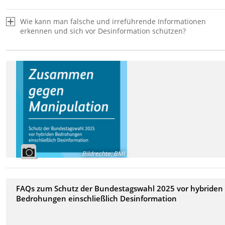
Wie kann man falsche und irreführende Informationen
erkennen und sich vor Desinformation schützen?
Bildrechte
:
BMI
FAQs zum Schutz der Bundestagswahl 2025 vor hybriden
Bedrohungen einschließlich Desinformation