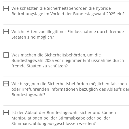
Wie schätzten die Sicherheitsbehörden die hybride
Bedrohungslage im Vorfeld der Bundestagswahl 2025 ein?
Welche Arten von illegitimer Einflussnahme durch fremde
Staaten sind möglich?
Was machen die Sicherheitsbehörden, um die
Bundestagswahl 2025 vor illegitimer Einflussnahme durch
fremde Staaten zu schützen?
Wie begegnen die Sicherheitsbehörden möglichen falschen
oder irreführenden Informationen bezüglich des Ablaufs de
Bundestagswahl?
Ist der Ablauf der Bundestagswahl sicher und können
Manipulationen bei der Stimmabgabe oder bei der
Stimmauszählung ausgeschlossen werden?