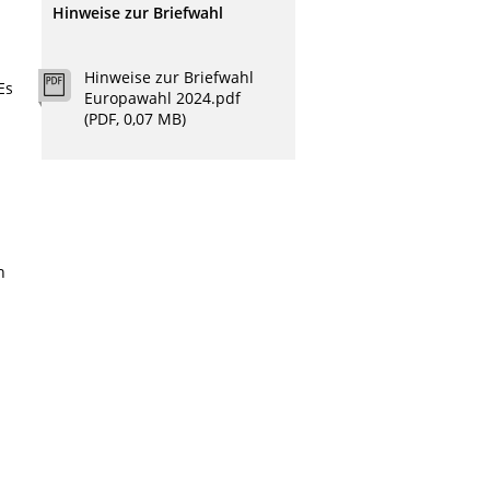
Hinweise zur Briefwahl
Hinweise zur Briefwahl
Es
Europawahl 2024.pdf
(PDF, 0,07 MB)
n