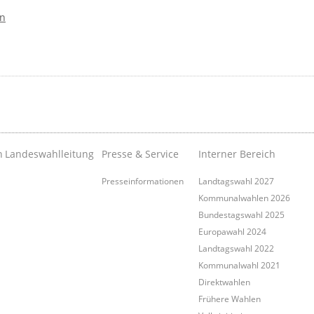
in
n
Landeswahlleitung
Presse & Service
Interner Bereich
Presseinformationen
Landtagswahl 2027
Kommunalwahlen 2026
Bundestagswahl 2025
Europawahl 2024
Landtagswahl 2022
Kommunalwahl 2021
Direktwahlen
Frühere Wahlen