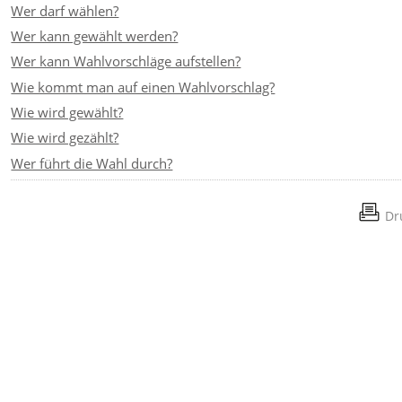
Wer darf wählen?
Wer kann gewählt werden?
Wer kann Wahlvorschläge aufstellen?
Wie kommt man auf einen Wahlvorschlag?
Wie wird gewählt?
Wie wird gezählt?
Wer führt die Wahl durch?
Dr